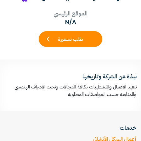
الموقع الرئيسي
N/A
طلب تسعيرة
نبذة عن الشركة وتاريخها
تنفيذ الاعمال والتشطيبات بكافة المجالات وتحت الاشراف الهندسي
والمتابعه حسب المواصفات المطلوبه
خدمات
أعمال الهيكل الأنشائي