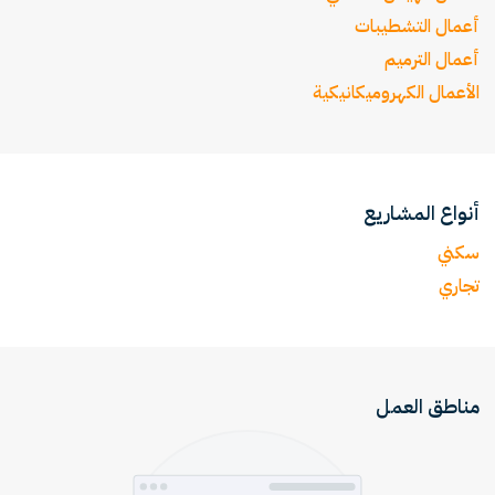
أعمال التشطيبات
أعمال الترميم
الأعمال الكهروميكانيكية
أنواع المشاريع
سكني
تجاري
مناطق العمل