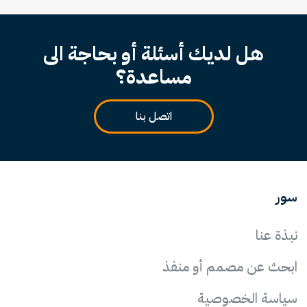
هل لديك أسئلة أو بحاجة الى
مساعدة؟
اتصل بنا
سور
نبذة عنا
ابحث عن مصمم أو منفذ
سياسة الخصوصية