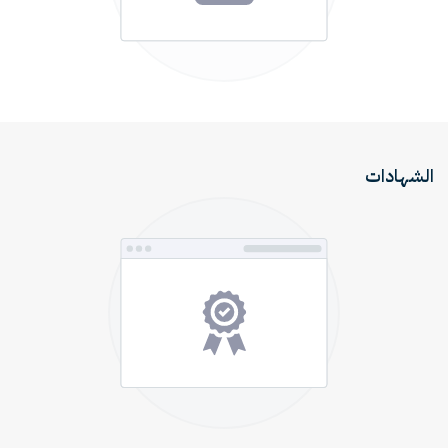
الشهادات