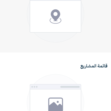
قائمة المشاريع