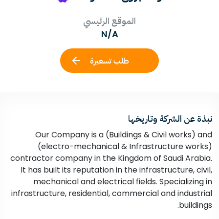
الموقع الرئيسي
N/A
طلب تسعيرة
نبذة عن الشركة وتاريخها
Our Company is a (Buildings & Civil works) and
(electro-mechanical & Infrastructure works)
contractor company in the Kingdom of Saudi Arabia.
It has built its reputation in the infrastructure, civil,
mechanical and electrical fields. Specializing in
infrastructure, residential, commercial and industrial
buildings.