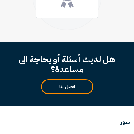
هل لديك أسئلة أو بحاجة الى
مساعدة؟
اتصل بنا
سور