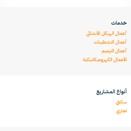
خدمات
أعمال الهيكل الأنشائي
أعمال التشطيبات
أعمال الترميم
الأعمال الكهروميكانيكية
أنواع المشاريع
سكني
تجاري