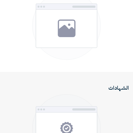
الشهادات