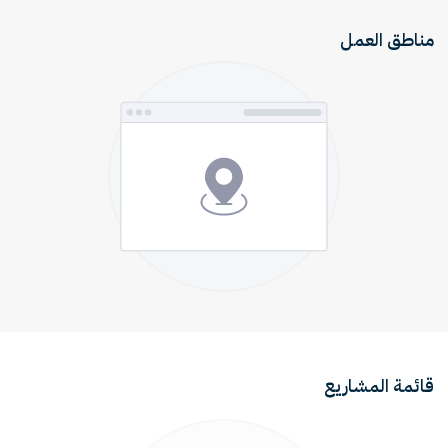
مناطق العمل
قائمة المشاريع