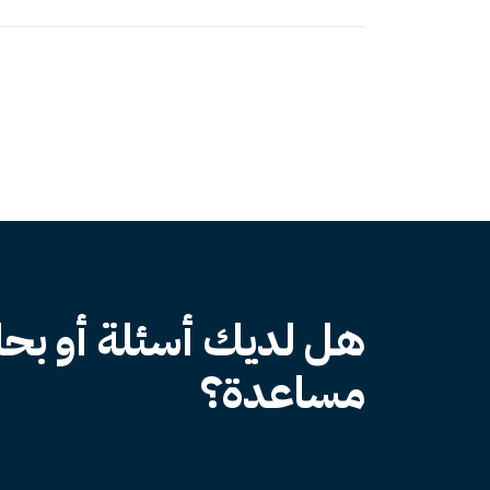
هل لديك أسئلة أو بحا
مساعدة؟