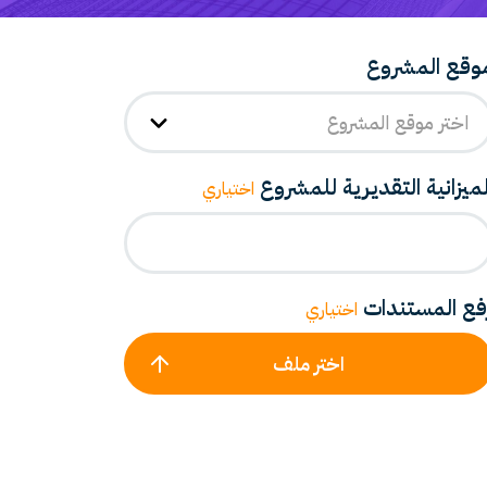
وقع المشروع
اختر موقع المشروع
لميزانية التقديرية للمشروع
اختياري
فع المستندات
اختياري
اختر ملف