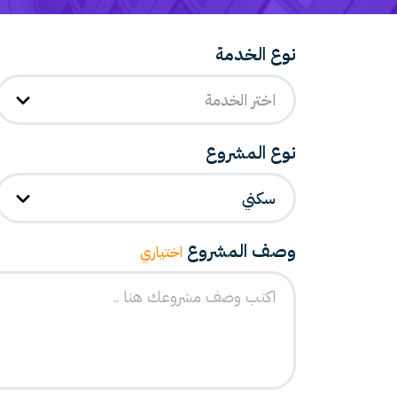
نوع الخدمة
اختر الخدمة
نوع المشروع
سكني
وصف المشروع
اختياري