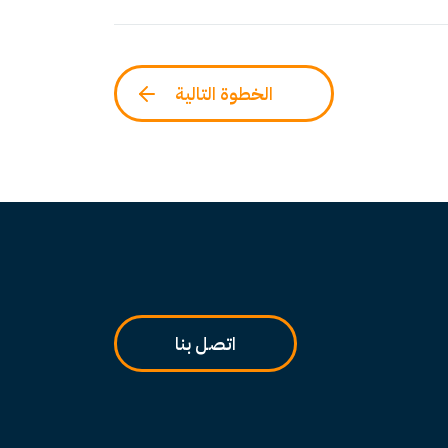
الخطوة التالية
اتصل بنا