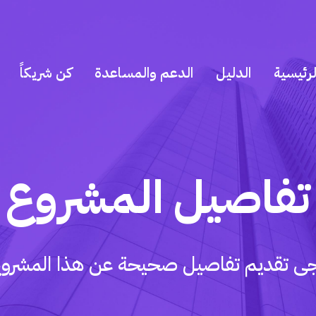
رئيسية
الدليل
الدعم والمساعدة
كن شريكاً
تفاصيل المشروع
جى تقديم تفاصيل صحيحة عن هذا المشروع