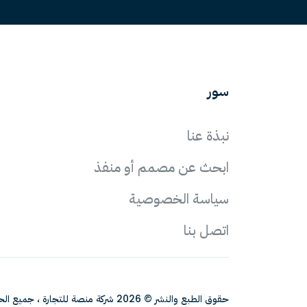
سور
نبذة عنا
ابحث عن مصمم أو منفذ
سياسة الخصوصية
اتصل بنا
حقوق الطبع والنشر © 2026 شركة منصة للتجارة ، جميع الحقوق محفوظة.