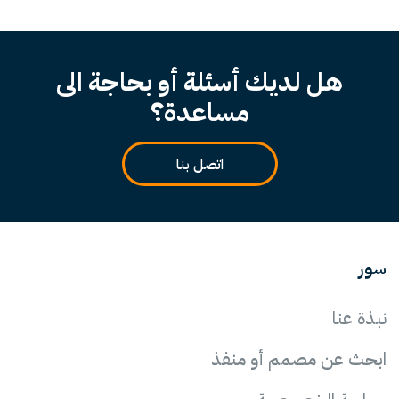
هل لديك أسئلة أو بحاجة الى
مساعدة؟
اتصل بنا
سور
نبذة عنا
ابحث عن مصمم أو منفذ