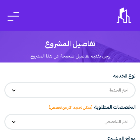
تفاصيل المشروع
يرجى تقديم تفاصيل صحيحة عن هذا المشروع.
نوع الخدمة
اختر الخدمة
التخصصات المطلوبة
(يمكن تحديد اكثر من تخصص)
اختر التخصص
موقع المشروع