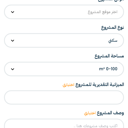
اختر موقع المشروع
نوع المشروع
سكني
مساحة المشروع
0-100 m²
الميزانية التقديرية للمشروع
اختياري
وصف المشروع
اختياري