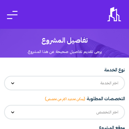
تفاصيل المشروع
يرجى تقديم تفاصيل صحيحة عن هذا المشروع.
نوع الخدمة
اختر الخدمة
التخصصات المطلوبة
(يمكن تحديد اكثر من تخصص)
اختر التخصص
موقع المشروع