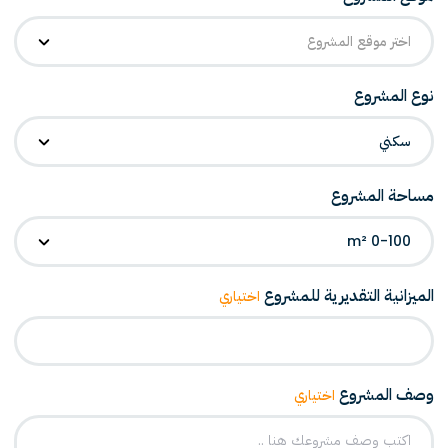
اختر موقع المشروع
نوع المشروع
سكني
مساحة المشروع
0-100 m²
الميزانية التقديرية للمشروع
اختياري
وصف المشروع
اختياري