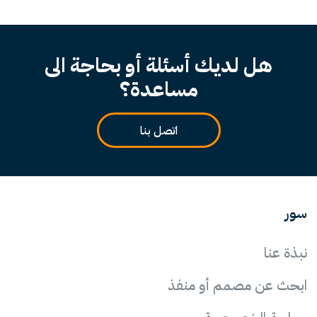
هل لديك أسئلة أو بحاجة الى
مساعدة؟
اتصل بنا
سور
نبذة عنا
ابحث عن مصمم أو منفذ