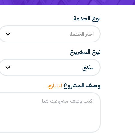
نوع الخدمة
اختر الخدمة
نوع المشروع
سكني
وصف المشروع
اختياري