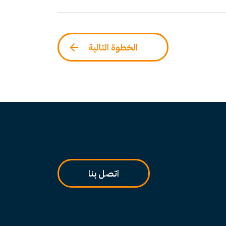
الخطوة التالية
اتصل بنا