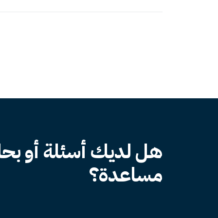
هل لديك أسئلة أو بحا
مساعدة؟