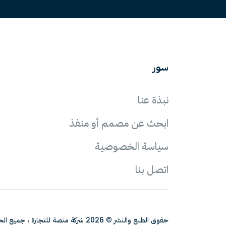
سور
نبذة عنا
ابحث عن مصمم أو منفذ
سياسة الخصوصية
اتصل بنا
حقوق الطبع والنشر © 2026 شركة منصة للتجارة ، جميع الحقوق محفوظة.