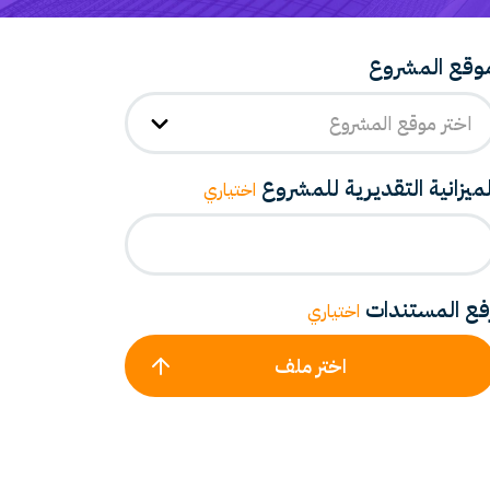
وقع المشروع
اختر موقع المشروع
لميزانية التقديرية للمشروع
اختياري
فع المستندات
اختياري
اختر ملف