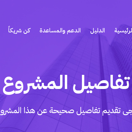
رئيسية
الدليل
الدعم والمساعدة
كن شريكاً
تفاصيل المشروع
جى تقديم تفاصيل صحيحة عن هذا المشروع